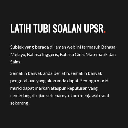
LATIH TUBI SOALAN UPSR
.
Subjek yang berada di laman web ini termasuk Bahasa
Melayu, Bahasa Inggeris, Bahasa Cina, Matematik dan
Sains.
Semakin banyak anda berlatih, semakin banyak
pengetahuan yang akan anda dapat. Semoga murid-
murid dapat markah ataupun keputusan yang
cemerlang di ujian sebenarnya. Jom menjawab soal
sekarang!