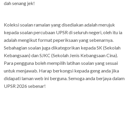
dah senang jek!
Koleksi soalan ramalan yang disediakan adalah merujuk
kepada soalan percubaan UPSR di seluruh negeri, oleh itu ia
adalah mengikut format peperiksaan yang sebenarnya.
Sebahagian soalan juga dikategorikan kepada SK (Sekolah
Kebangsaan) dan SJKC (Sekolah Jenis Kebangsaan Cina).
Para pengguna boleh mempilih latihan soalan yang sesuai
untuk menjawab. Harap berkongsi kepada geng anda jika
didapati laman web ini berguna. Semoga anda berjaya dalam
UPSR 2026 sebenar!