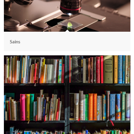
Sains