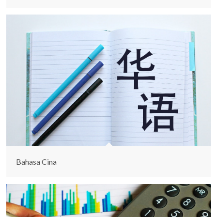
Bahasa Cina