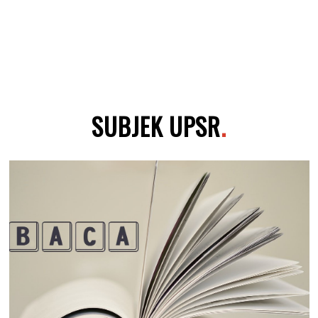
SUBJEK UPSR
.