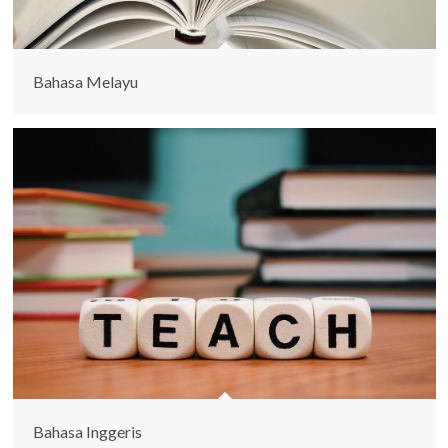
Bahasa Melayu
Bahasa Inggeris