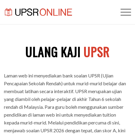
ULANG KAJI
UPSR
Laman web ini menyediakan bank soalan UPSR (Ujian
Pencapaian Sekolah Rendah) untuk murid-murid belajar dan
membuat latihan secara interaktif. UPSR merupakan ujian
yang diambil oleh pelajar-pelajar di akhir Tahun 6 sekolah
rendah di Malaysia. Para guru boleh menggunakan sumber
pendidikan di laman web ini untuk menyediakan tuition
kepada murid-murid. Melalui pendidikan percuma di sini,
menjawab soalan UPSR 2026 dengan tepat, dan skor A, kini