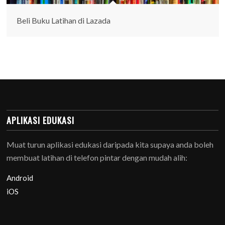
Beli Buku Latihan di Lazada
APLIKASI EDUKASI
Muat turun aplikasi edukasi daripada kita supaya anda boleh
membuat latihan di telefon pintar dengan mudah alih:
Android
iOS