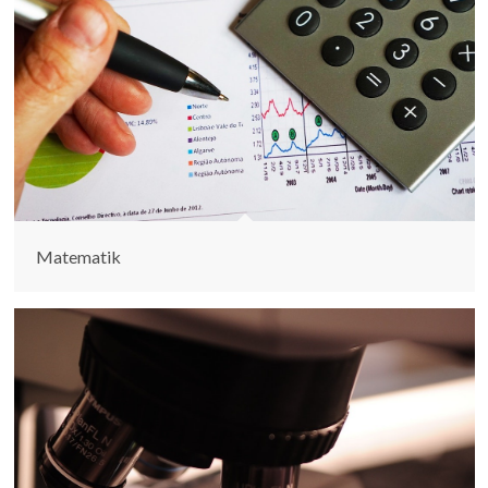
Matematik